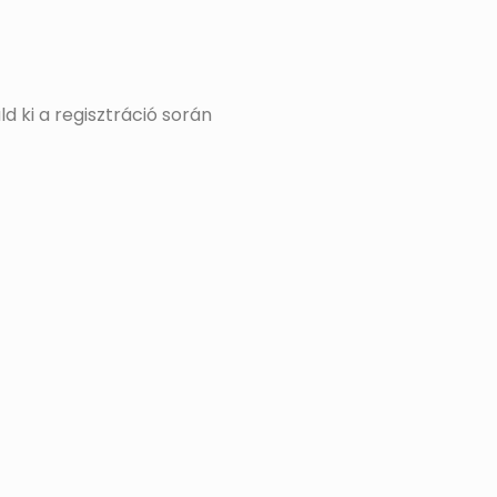
 ki a regisztráció során