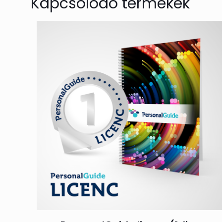
Kapcsolódó termékek