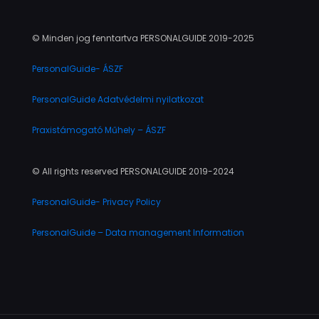
© Minden jog fenntartva PERSONALGUIDE 2019-2025
PersonalGuide- ÁSZF
PersonalGuide Adatvédelmi nyilatkozat
Praxistámogató Műhely – ÁSZF
© All rights reserved PERSONALGUIDE 2019-2024
PersonalGuide- Privacy Policy
PersonalGuide – Data management Information